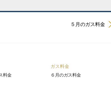
５月のガス料金
ガス料金
ス料金
６月のガス料金