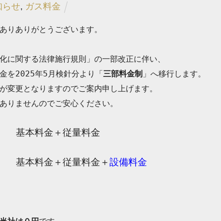
知らせ
,
ガス料金
ありありがとうございます。

化に関する法律施行規則」の一部改正に伴い、

を2025年5月検針分より「
三部料金制
」へ移行します。

が変更となりますのでご案内申し上げます。

ありませんのでご安心ください。
基本料金＋従量料金
基本料金＋従量料金＋
設備料金