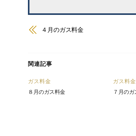
４月のガス料金
関連記事
ガス料金
ガス料金
８月のガス料金
７月のガ