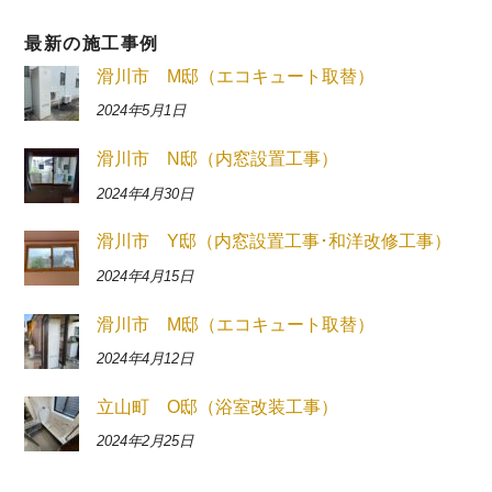
最新の施工事例
滑川市 M邸（エコキュート取替）
2024年5月1日
滑川市 N邸（内窓設置工事）
2024年4月30日
滑川市 Y邸（内窓設置工事･和洋改修工事）
2024年4月15日
滑川市 M邸（エコキュート取替）
2024年4月12日
立山町 O邸（浴室改装工事）
2024年2月25日