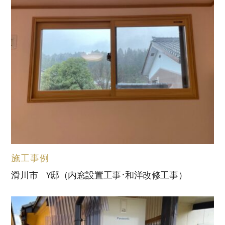
施工事例
滑川市 Y邸（内窓設置工事･和洋改修工事）