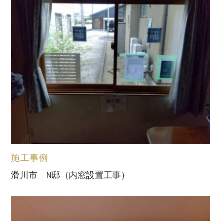
施工事例
滑川市 N邸（内窓設置工事）