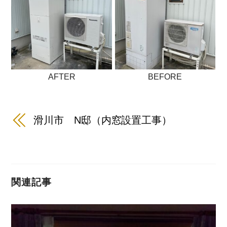
AFTER
BEFORE
滑川市 N邸（内窓設置工事）
関連記事