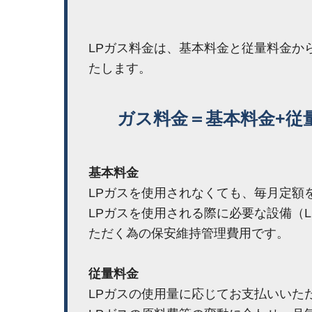
LPガス料金は、基本料金と従量料金か
たします。
ガス料金＝基本料金+従
基本料金
LPガスを使用されなくても、毎月定額
LPガスを使用される際に必要な設備（LP
ただく為の保安維持管理費用です。
従量料金
LPガスの使用量に応じてお支払いいた