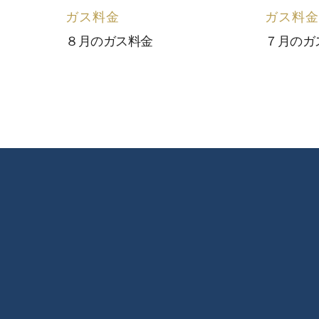
ガス料金
ガス料金
８月のガス料金
７月のガ