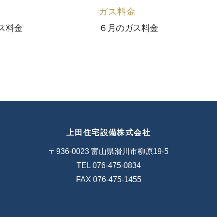
ガス料金
ス料金
６月のガス料金
上田住宅設備株式会社
〒936-0023 富山県滑川市柳原19-5
TEL 076-475-0834
FAX 076-475-1455