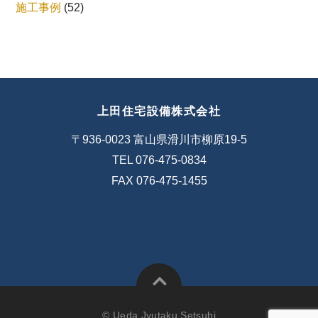
施工事例
(52)
上田住宅設備株式会社
〒936-0023 富山県滑川市柳原19-5
TEL 076-475-0834
FAX 076-475-1455
© Ueda Jyutaku Setsubi