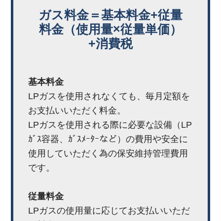
ガス料金＝基本料金+従量
料金（使用量×従量単価）
+消費税
基本料金
LPガスを使用されなくても、毎月定額を
お支払いいただく料金。
LPガスを使用される際に必要な設備（LP
ｶﾞｽ容器、ｶﾞｽﾒｰﾀｰなど）の費用や安全に
使用していただく為の保安維持管理費用
です。
従量料金
LPガスの使用量に応じてお支払いいただ