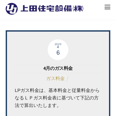
2020
4
6
4月のガス料金
ガス料金
LPガス料金は、基本料金と従量料金から
なるＬＰガス料金表に基づいて下記の方
法で算出いたします。