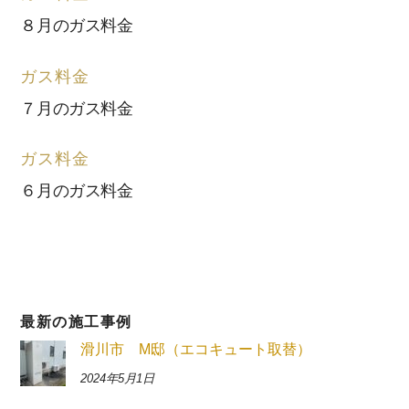
８月のガス料金
ガス料金
７月のガス料金
ガス料金
６月のガス料金
最新の施工事例
滑川市 M邸（エコキュート取替）
2024年5月1日