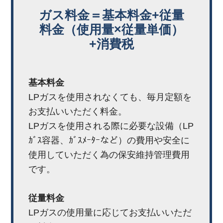
ガス料金＝基本料金+従量
料金（使用量×従量単価）
+消費税
基本料金
LPガスを使用されなくても、毎月定額を
お支払いいただく料金。
LPガスを使用される際に必要な設備（LP
ｶﾞｽ容器、ｶﾞｽﾒｰﾀｰなど）の費用や安全に
使用していただく為の保安維持管理費用
です。
従量料金
LPガスの使用量に応じてお支払いいただ