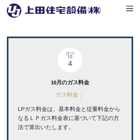
2019
10
4
10月のガス料金
ガス料金
LPガス料金は、基本料金と従量料金から
なるＬＰガス料金表に基づいて下記の方
法で算出いたします。