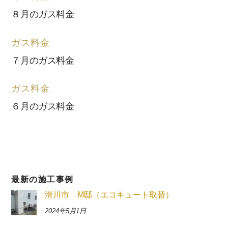
８月のガス料金
ガス料金
７月のガス料金
ガス料金
６月のガス料金
最新の施工事例
滑川市 M邸（エコキュート取替）
2024年5月1日