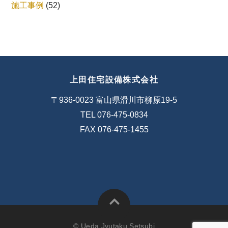
施工事例
(52)
上田住宅設備株式会社
〒936-0023 富山県滑川市柳原19-5
TEL 076-475-0834
FAX 076-475-1455
© Ueda Jyutaku Setsubi