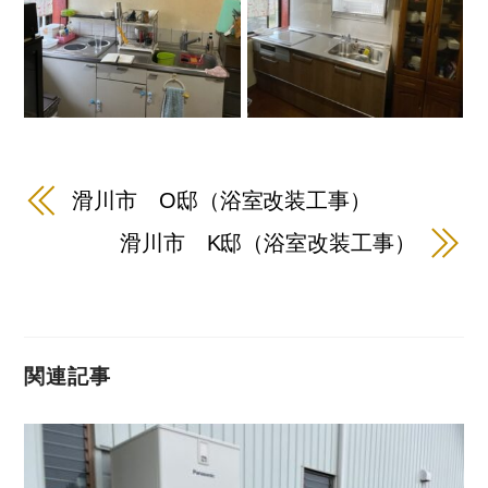
滑川市 O邸（浴室改装工事）
滑川市 K邸（浴室改装工事）
関連記事