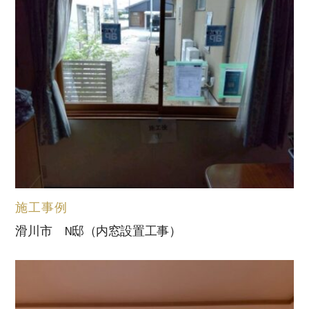
施工事例
滑川市 N邸（内窓設置工事）