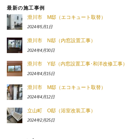
最新の施工事例
滑川市 M邸（エコキュート取替）
2024年5月1日
滑川市 N邸（内窓設置工事）
2024年4月30日
滑川市 Y邸（内窓設置工事･和洋改修工事）
2024年4月15日
滑川市 M邸（エコキュート取替）
2024年4月12日
立山町 O邸（浴室改装工事）
2024年2月25日