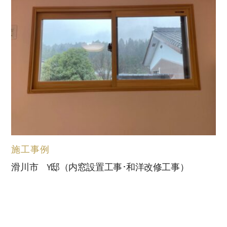
施工事例
滑川市 Y邸（内窓設置工事･和洋改修工事）