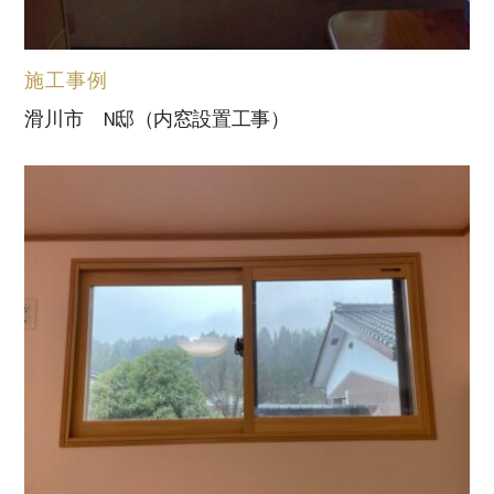
施工事例
滑川市 N邸（内窓設置工事）