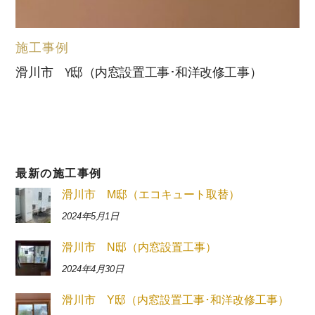
施工事例
滑川市 Y邸（内窓設置工事･和洋改修工事）
最新の施工事例
滑川市 M邸（エコキュート取替）
2024年5月1日
滑川市 N邸（内窓設置工事）
2024年4月30日
滑川市 Y邸（内窓設置工事･和洋改修工事）