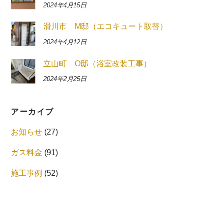
2024年4月15日
滑川市 M邸（エコキュート取替）
2024年4月12日
立山町 O邸（浴室改装工事）
2024年2月25日
アーカイブ
お知らせ
(27)
ガス料金
(91)
施工事例
(52)