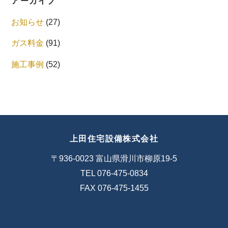
アーカイブ
お知らせ
(27)
ガス料金
(91)
施工事例
(52)
上田住宅設備株式会社
〒936-0023 富山県滑川市柳原19-5
TEL 076-475-0834
FAX 076-475-1455