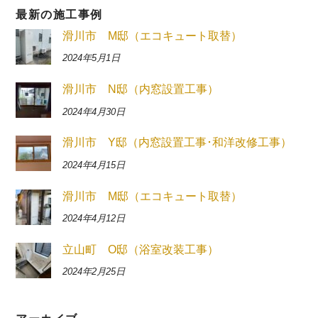
最新の施工事例
滑川市 M邸（エコキュート取替）
2024年5月1日
滑川市 N邸（内窓設置工事）
2024年4月30日
滑川市 Y邸（内窓設置工事･和洋改修工事）
2024年4月15日
滑川市 M邸（エコキュート取替）
2024年4月12日
立山町 O邸（浴室改装工事）
2024年2月25日