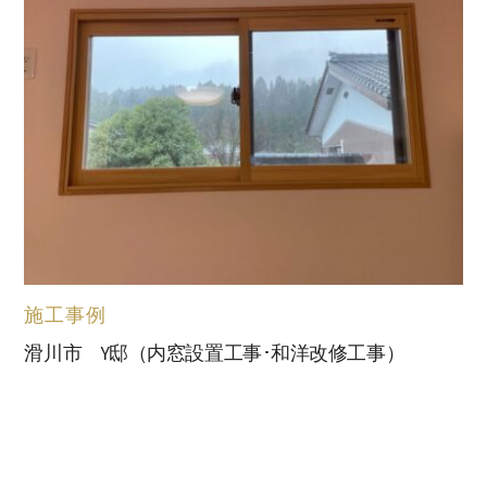
施工事例
滑川市 Y邸（内窓設置工事･和洋改修工事）