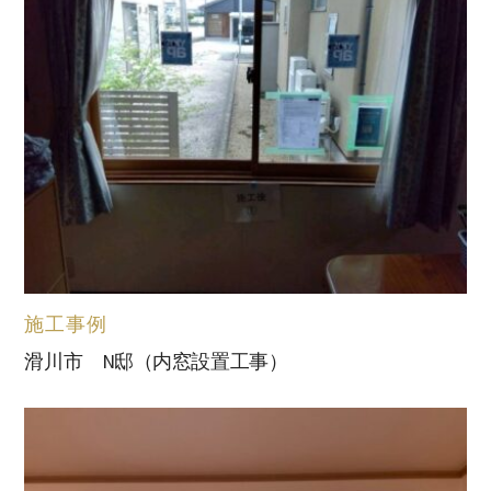
施工事例
滑川市 N邸（内窓設置工事）